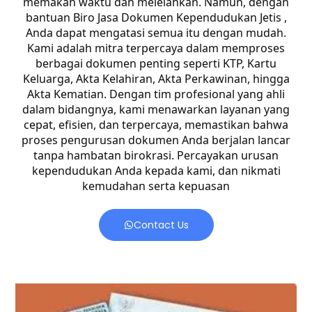
memakan waktu dan melelahkan. Namun, dengan
bantuan Biro Jasa Dokumen Kependudukan Jetis ,
Anda dapat mengatasi semua itu dengan mudah.
Kami adalah mitra terpercaya dalam memproses
berbagai dokumen penting seperti KTP, Kartu
Keluarga, Akta Kelahiran, Akta Perkawinan, hingga
Akta Kematian. Dengan tim profesional yang ahli
dalam bidangnya, kami menawarkan layanan yang
cepat, efisien, dan terpercaya, memastikan bahwa
proses pengurusan dokumen Anda berjalan lancar
tanpa hambatan birokrasi. Percayakan urusan
kependudukan Anda kepada kami, dan nikmati
kemudahan serta kepuasan
Contact Us