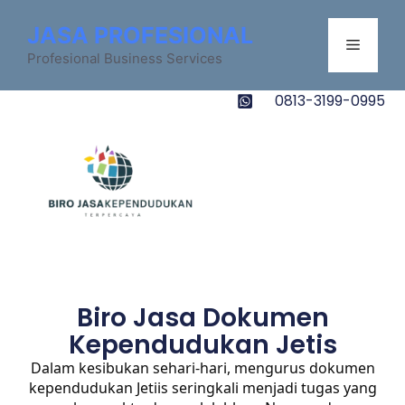
JASA PROFESIONAL
Profesional Business Services
0813-3199-0995
Biro Jasa Dokumen
Kependudukan Jetis
Dalam kesibukan sehari-hari, mengurus dokumen
kependudukan Jetiis seringkali menjadi tugas yang