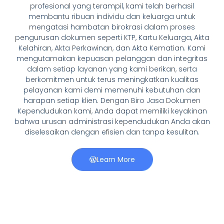
profesional yang terampil, kami telah berhasil
membantu ribuan individu dan keluarga untuk
mengatasi hambatan birokrasi dalam proses
pengurusan dokumen seperti KTP, Kartu Keluarga, Akta
Kelahiran, Akta Perkawinan, dan Akta Kematian. Kami
mengutamakan kepuasan pelanggan dan integritas
dalam setiap layanan yang kami berikan, serta
berkomitmen untuk terus meningkatkan kualitas
pelayanan kami demi memenuhi kebutuhan dan
harapan setiap klien. Dengan Biro Jasa Dokumen
Kependudukan kami, Anda dapat memiliki keyakinan
bahwa urusan administrasi kependudukan Anda akan
diselesaikan dengan efisien dan tanpa kesulitan.
Learn More