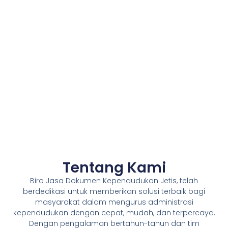
Tentang Kami
Biro Jasa Dokumen Kependudukan Jetis, telah
berdedikasi untuk memberikan solusi terbaik bagi
masyarakat dalam mengurus administrasi
kependudukan dengan cepat, mudah, dan terpercaya.
Dengan pengalaman bertahun-tahun dan tim