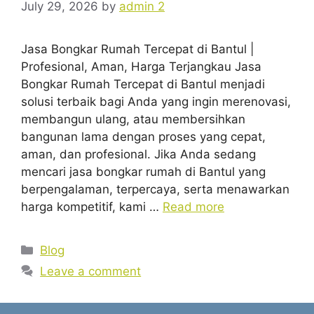
July 29, 2026
by
admin 2
Jasa Bongkar Rumah Tercepat di Bantul |
Profesional, Aman, Harga Terjangkau Jasa
Bongkar Rumah Tercepat di Bantul menjadi
solusi terbaik bagi Anda yang ingin merenovasi,
membangun ulang, atau membersihkan
bangunan lama dengan proses yang cepat,
aman, dan profesional. Jika Anda sedang
mencari jasa bongkar rumah di Bantul yang
berpengalaman, terpercaya, serta menawarkan
harga kompetitif, kami …
Read more
Categories
Blog
Leave a comment