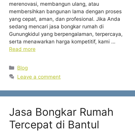
merenovasi, membangun ulang, atau
membersihkan bangunan lama dengan proses
yang cepat, aman, dan profesional. Jika Anda
sedang mencari jasa bongkar rumah di
Gunungkidul yang berpengalaman, terpercaya,
serta menawarkan harga kompetitif, kami …
Read more
Categories
Blog
Leave a comment
Jasa Bongkar Rumah
Tercepat di Bantul