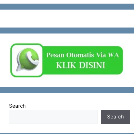
Search
Search