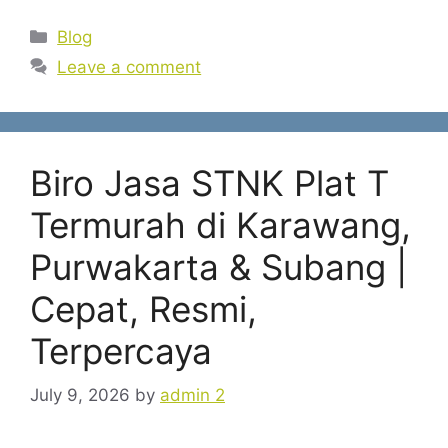
Categories
Blog
Leave a comment
Biro Jasa STNK Plat T
Termurah di Karawang,
Purwakarta & Subang |
Cepat, Resmi,
Terpercaya
July 9, 2026
by
admin 2