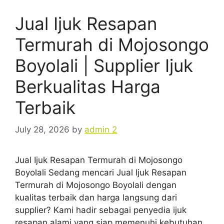
Jual Ijuk Resapan
Termurah di Mojosongo
Boyolali | Supplier Ijuk
Berkualitas Harga
Terbaik
July 28, 2026
by
admin 2
Jual Ijuk Resapan Termurah di Mojosongo
Boyolali Sedang mencari Jual Ijuk Resapan
Termurah di Mojosongo Boyolali dengan
kualitas terbaik dan harga langsung dari
supplier? Kami hadir sebagai penyedia ijuk
resapan alami yang siap memenuhi kebutuhan