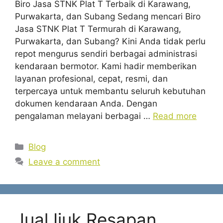
Biro Jasa STNK Plat T Terbaik di Karawang,
Purwakarta, dan Subang Sedang mencari Biro
Jasa STNK Plat T Termurah di Karawang,
Purwakarta, dan Subang? Kini Anda tidak perlu
repot mengurus sendiri berbagai administrasi
kendaraan bermotor. Kami hadir memberikan
layanan profesional, cepat, resmi, dan
terpercaya untuk membantu seluruh kebutuhan
dokumen kendaraan Anda. Dengan
pengalaman melayani berbagai …
Read more
Categories
Blog
Leave a comment
Jual Ijuk Resapan