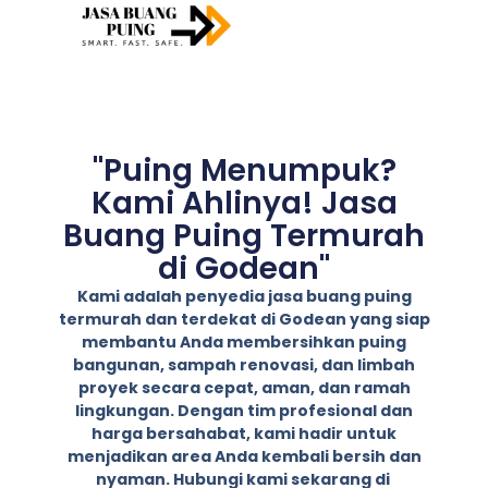
"Puing Menumpuk?
Kami Ahlinya! Jasa
Buang Puing Termurah
di Godean"
Kami adalah penyedia jasa buang puing
termurah dan terdekat di Godean yang siap
membantu Anda membersihkan puing
bangunan, sampah renovasi, dan limbah
proyek secara cepat, aman, dan ramah
lingkungan. Dengan tim profesional dan
harga bersahabat, kami hadir untuk
menjadikan area Anda kembali bersih dan
nyaman. Hubungi kami sekarang di