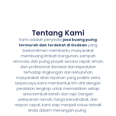
Tentang Kami
Kami adalah penyedia
jasa buang puing
termurah dan terdekat di Godean
yang
berkomitmen membantu masyarakat
membuang limbah bangunan, sampah
renovasi, dan puing proyek secara cepat, aman,
dan profesional. Berawal dari kepedulian
terhadap lingkungan dan kebutuhan
masyarakat akan layanan yang praktis serta
terpercaya, kami membentuk tim ahli dengan
peralatan lengkap untuk memastikan setiap
area kembali bersih dan rapi. Dengan
pelayanan ramah, harga bersahabat, dan
respon cepat, kami siap menjadi solusi terbaik
Anda dalam menangani puing.