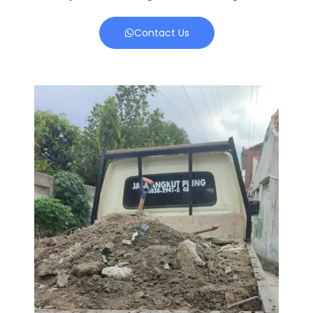
Contact Us