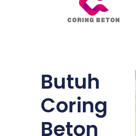
Butuh
Coring
Beton