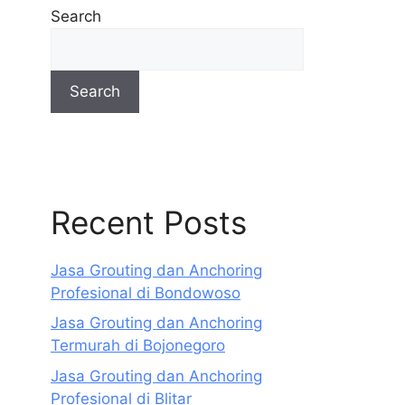
Search
Search
Recent Posts
Jasa Grouting dan Anchoring
Profesional di Bondowoso
Jasa Grouting dan Anchoring
Termurah di Bojonegoro
Jasa Grouting dan Anchoring
Profesional di Blitar