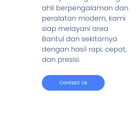
ahli berpengalaman dan
peralatan modern, kami
siap melayani area
Bantul dan sekitarnya
dengan hasil rapi, cepat,
dan presisi.
Contact Us