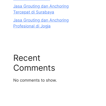
Jasa Grouting dan Anchoring
Tercepat di Surabaya
Jasa Grouting dan Anchoring
Profesional di Jogja
Recent
Comments
No comments to show.