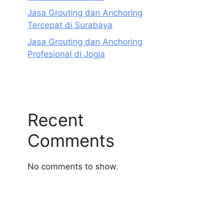
Jasa Grouting dan Anchoring
Tercepat di Surabaya
Jasa Grouting dan Anchoring
Profesional di Jogja
Recent
Comments
No comments to show.