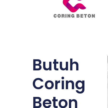
Butuh
Coring
Beton