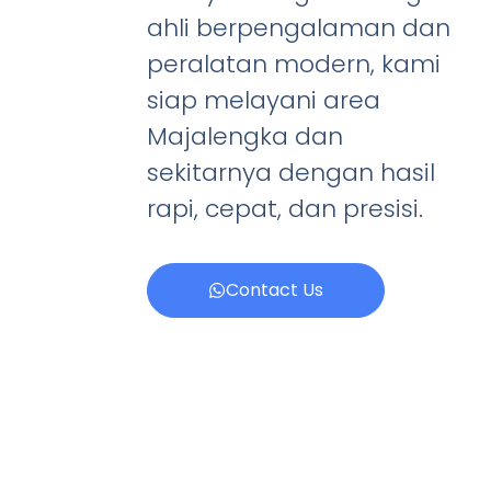
ahli berpengalaman dan
peralatan modern, kami
siap melayani area
Majalengka dan
sekitarnya dengan hasil
rapi, cepat, dan presisi.
Contact Us