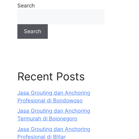
Search
Search
Recent Posts
Jasa Grouting dan Anchoring
Profesional di Bondowoso
Jasa Grouting dan Anchoring
Termurah di Bojonegoro
Jasa Grouting dan Anchoring
Profesional di Blitar