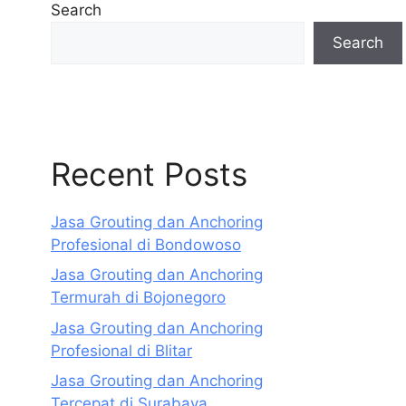
Search
Search
Recent Posts
Jasa Grouting dan Anchoring
Profesional di Bondowoso
Jasa Grouting dan Anchoring
Termurah di Bojonegoro
Jasa Grouting dan Anchoring
Profesional di Blitar
Jasa Grouting dan Anchoring
Tercepat di Surabaya