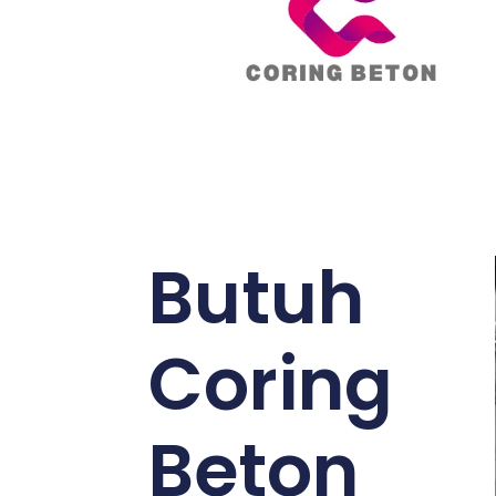
Butuh
Coring
Beton