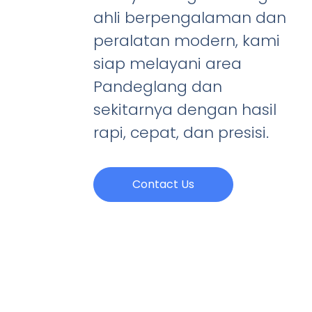
ahli berpengalaman dan
peralatan modern, kami
siap melayani area
Pandeglang dan
sekitarnya dengan hasil
rapi, cepat, dan presisi.
Contact Us