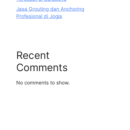
Jasa Grouting dan Anchoring
Profesional di Jogja
Recent
Comments
No comments to show.