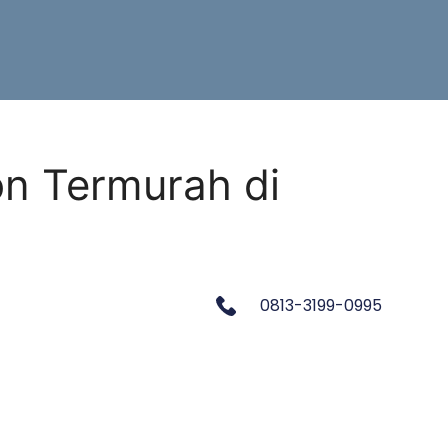
on Termurah di
0813-3199-0995