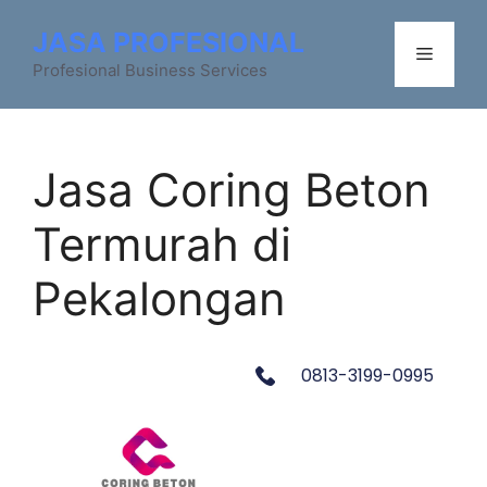
JASA PROFESIONAL
Profesional Business Services
Jasa Coring Beton
Termurah di
Pekalongan
0813-3199-0995