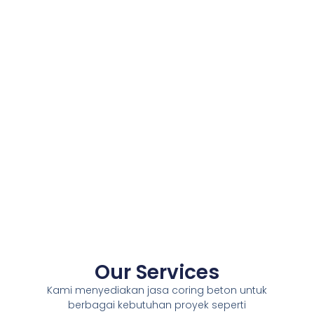
Our Services
Kami menyediakan jasa coring beton untuk
berbagai kebutuhan proyek seperti