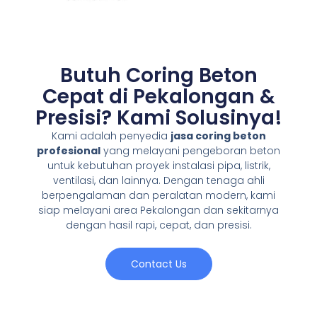
Butuh Coring Beton
Cepat di Pekalongan
&
Presisi? Kami Solusinya!
Kami adalah penyedia
jasa coring beton
profesional
yang melayani pengeboran beton
untuk kebutuhan proyek instalasi pipa, listrik,
ventilasi, dan lainnya. Dengan tenaga ahli
berpengalaman dan peralatan modern, kami
siap melayani area Pekalongan dan sekitarnya
dengan hasil rapi, cepat, dan presisi.
Contact Us