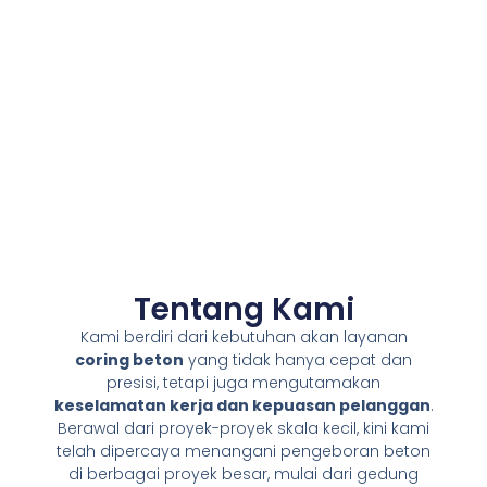
Tentang Kami
Kami berdiri dari kebutuhan akan layanan
coring beton
yang tidak hanya cepat dan
presisi, tetapi juga mengutamakan
keselamatan kerja dan kepuasan pelanggan
.
Berawal dari proyek-proyek skala kecil, kini kami
telah dipercaya menangani pengeboran beton
di berbagai proyek besar, mulai dari gedung