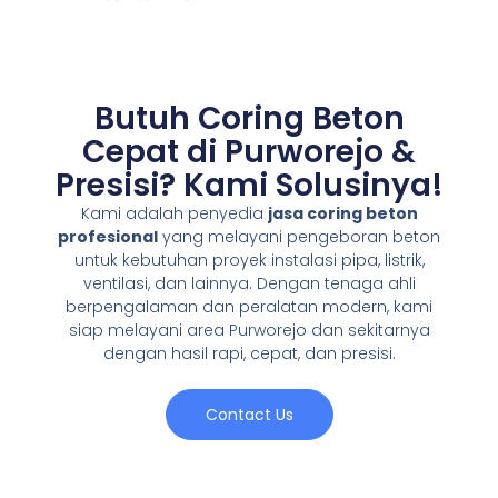
Butuh Coring Beton
Cepat di Purworejo &
Presisi? Kami Solusinya!
Kami adalah penyedia
jasa coring beton
profesional
yang melayani pengeboran beton
untuk kebutuhan proyek instalasi pipa, listrik,
ventilasi, dan lainnya. Dengan tenaga ahli
berpengalaman dan peralatan modern, kami
siap melayani area Purworejo dan sekitarnya
dengan hasil rapi, cepat, dan presisi.
Contact Us