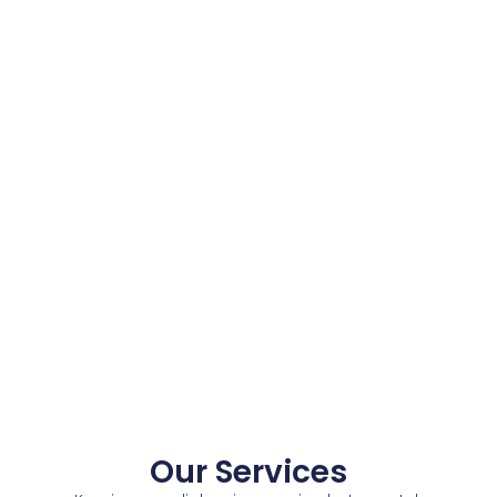
Our Services