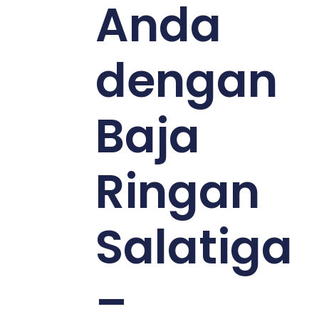
Anda
dengan
Baja
Ringan
Salatiga
–