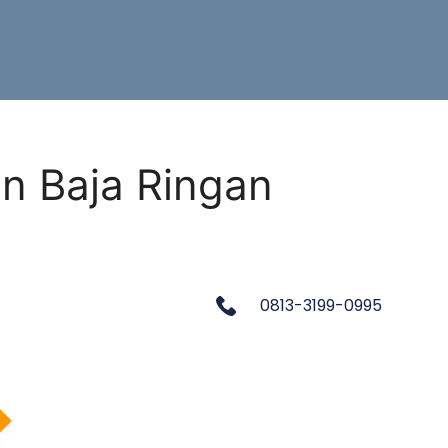
n Baja Ringan
0813-3199-0995