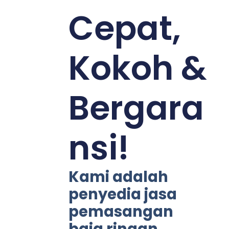
Cepat,
Kokoh &
Bergara
nsi!
Kami adalah
penyedia jasa
pemasangan