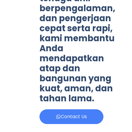
berpengalaman,
dan pengerjaan
cepat serta rapi,
kami membantu
Anda
mendapatkan
atap dan
bangunan yang
kuat, aman, dan
tahan lama.
Contact Us