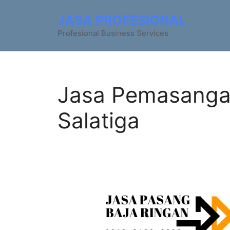
JASA PROFESIONAL
Profesional Business Services
Jasa Pemasanga
Salatiga