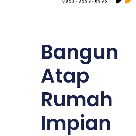
Bangun
Atap
Rumah
Impian