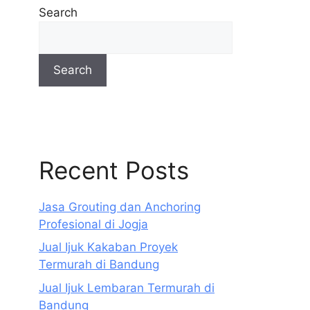
Search
Search
Recent Posts
Jasa Grouting dan Anchoring
Profesional di Jogja
Jual Ijuk Kakaban Proyek
Termurah di Bandung
Jual Ijuk Lembaran Termurah di
Bandung