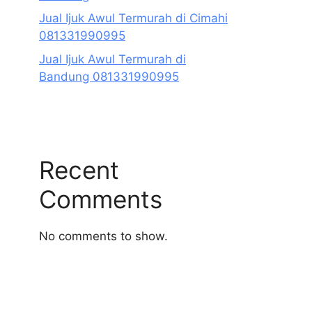
Jual Ijuk Awul Termurah di Cimahi
081331990995
Jual Ijuk Awul Termurah di
Bandung 081331990995
Recent
Comments
No comments to show.