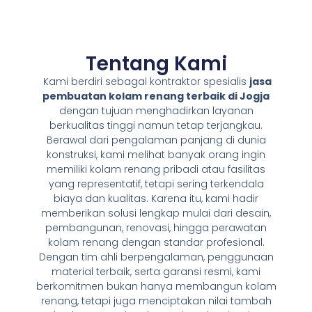
Tentang Kami
Kami berdiri sebagai kontraktor spesialis
jasa
pembuatan kolam renang terbaik di Jogja
dengan tujuan menghadirkan layanan
berkualitas tinggi namun tetap terjangkau.
Berawal dari pengalaman panjang di dunia
konstruksi, kami melihat banyak orang ingin
memiliki kolam renang pribadi atau fasilitas
yang representatif, tetapi sering terkendala
biaya dan kualitas. Karena itu, kami hadir
memberikan solusi lengkap mulai dari desain,
pembangunan, renovasi, hingga perawatan
kolam renang dengan standar profesional.
Dengan tim ahli berpengalaman, penggunaan
material terbaik, serta garansi resmi, kami
berkomitmen bukan hanya membangun kolam
renang, tetapi juga menciptakan nilai tambah