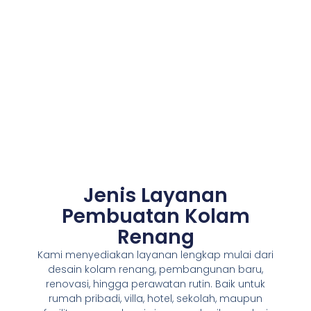
Jenis Layanan
Pembuatan Kolam
Renang
Kami menyediakan layanan lengkap mulai dari
desain kolam renang, pembangunan baru,
renovasi, hingga perawatan rutin. Baik untuk
rumah pribadi, villa, hotel, sekolah, maupun