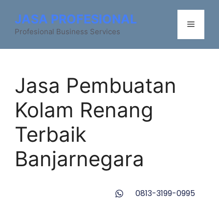
JASA PROFESIONAL
Profesional Business Services
Jasa Pembuatan
Kolam Renang
Terbaik
Banjarnegara
0813-3199-0995