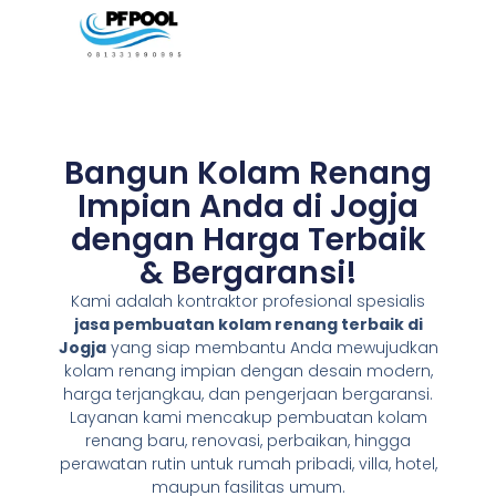
Bangun Kolam Renang
Impian Anda di Jogja
dengan Harga Terbaik
& Bergaransi!
Kami adalah kontraktor profesional spesialis
jasa pembuatan kolam renang terbaik di
Jogja
yang siap membantu Anda mewujudkan
kolam renang impian dengan desain modern,
harga terjangkau, dan pengerjaan bergaransi.
Layanan kami mencakup pembuatan kolam
renang baru, renovasi, perbaikan, hingga
perawatan rutin untuk rumah pribadi, villa, hotel,
maupun fasilitas umum.