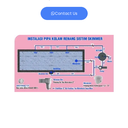
Contact Us