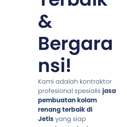
&
Bergara
nsi!
Kami adalah kontraktor
profesional spesialis
jasa
pembuatan kolam
renang terbaik di
Jetis
yang siap