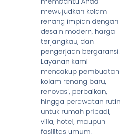
membantu Anda
mewujudkan kolam
renang impian dengan
desain modern, harga
terjangkau, dan
pengerjaan bergaransi.
Layanan kami
mencakup pembuatan
kolam renang baru,
renovasi, perbaikan,
hingga perawatan rutin
untuk rumah pribadi,
villa, hotel, maupun
fasilitas umum.