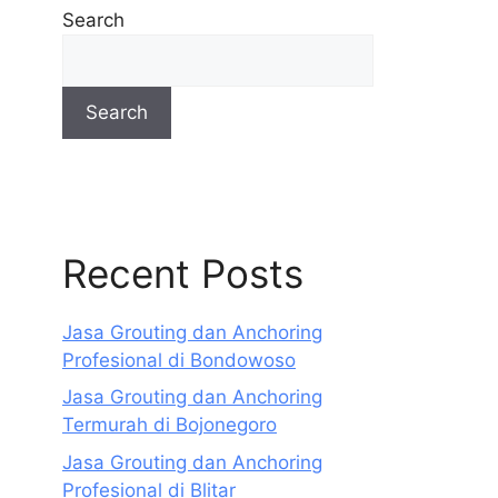
Search
Search
Recent Posts
Jasa Grouting dan Anchoring
Profesional di Bondowoso
Jasa Grouting dan Anchoring
Termurah di Bojonegoro
Jasa Grouting dan Anchoring
Profesional di Blitar