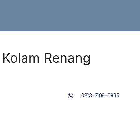
 Kolam Renang
0813-3199-0995