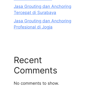
Jasa Grouting dan Anchoring
Tercepat di Surabaya
Jasa Grouting dan Anchoring
Profesional di Jogja
Recent
Comments
No comments to show.