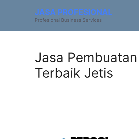
JASA PROFESIONAL
Profesional Business Services
Jasa Pembuatan
Terbaik Jetis