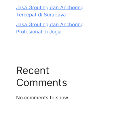
Jasa Grouting dan Anchoring
Tercepat di Surabaya
Jasa Grouting dan Anchoring
Profesional di Jogja
Recent
Comments
No comments to show.