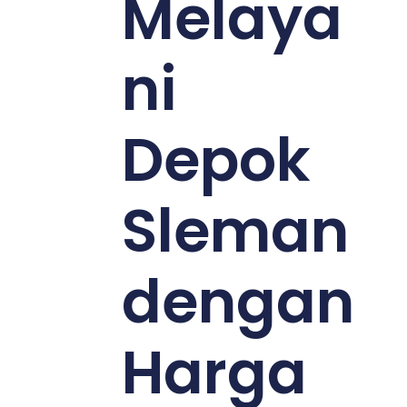
Melaya
ni
Depok
Sleman
dengan
Harga