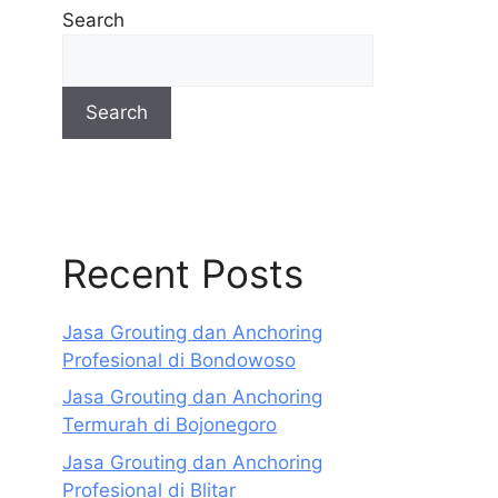
Search
Search
Recent Posts
Jasa Grouting dan Anchoring
Profesional di Bondowoso
Jasa Grouting dan Anchoring
Termurah di Bojonegoro
Jasa Grouting dan Anchoring
Profesional di Blitar