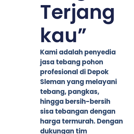
Terjang
kau”
Kami adalah penyedia
jasa tebang pohon
profesional di Depok
Sleman yang melayani
tebang, pangkas,
hingga bersih-bersih
sisa tebangan dengan
harga termurah. Dengan
dukungan tim