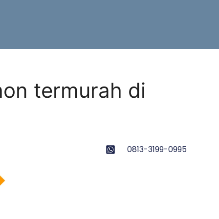
on termurah di
0813-3199-0995