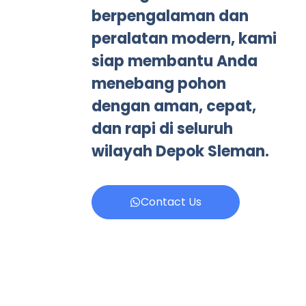
berpengalaman dan
peralatan modern, kami
siap membantu Anda
menebang pohon
dengan aman, cepat,
dan rapi di seluruh
wilayah Depok Sleman.
Contact Us