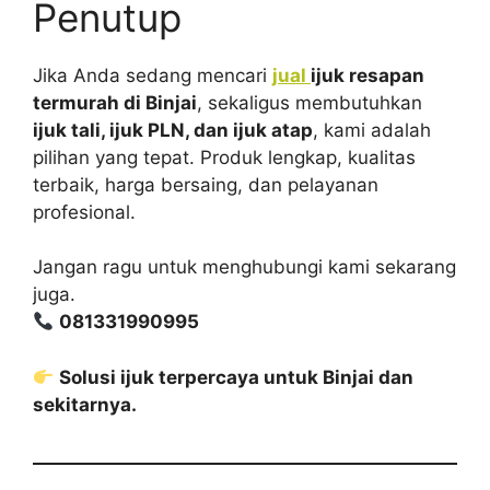
Penutup
Jika Anda sedang mencari
jual
ijuk resapan
termurah di Binjai
, sekaligus membutuhkan
ijuk tali, ijuk PLN, dan ijuk atap
, kami adalah
pilihan yang tepat. Produk lengkap, kualitas
terbaik, harga bersaing, dan pelayanan
profesional.
Jangan ragu untuk menghubungi kami sekarang
juga.
081331990995
Solusi ijuk terpercaya untuk Binjai dan
sekitarnya.