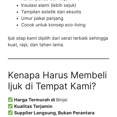
Insulasi alami (lebih sejuk)
Tampilan estetik dan eksotis
Umur pakai panjang
Cocok untuk konsep eco-living
Ijuk atap kami dipilih dari serat terbaik sehingga
kuat, rapi, dan tahan lama.
Kenapa Harus Membeli
Ijuk di Tempat Kami?
Harga Termurah di
Binjai
Kualitas Terjamin
Supplier Langsung, Bukan Perantara