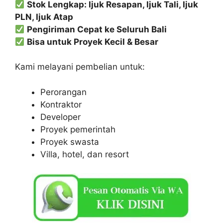
Stok Lengkap: Ijuk Resapan, Ijuk Tali, Ijuk
PLN, Ijuk Atap
Pengiriman Cepat ke Seluruh Bali
Bisa untuk Proyek Kecil & Besar
Kami melayani pembelian untuk:
Perorangan
Kontraktor
Developer
Proyek pemerintah
Proyek swasta
Villa, hotel, dan resort