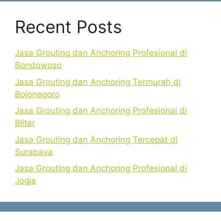
Recent Posts
Jasa Grouting dan Anchoring Profesional di
Bondowoso
Jasa Grouting dan Anchoring Termurah di
Bojonegoro
Jasa Grouting dan Anchoring Profesional di
Blitar
Jasa Grouting dan Anchoring Tercepat di
Surabaya
Jasa Grouting dan Anchoring Profesional di
Jogja