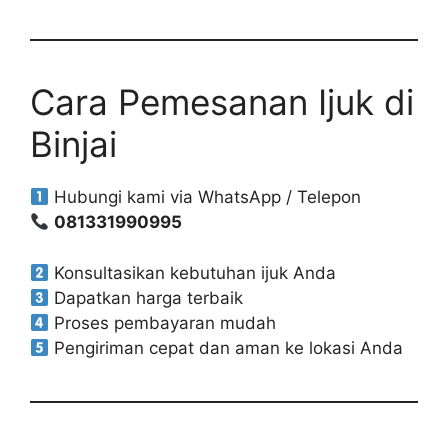
Cara Pemesanan Ijuk di
Binjai
Hubungi kami via WhatsApp / Telepon
081331990995
Konsultasikan kebutuhan ijuk Anda
Dapatkan harga terbaik
Proses pembayaran mudah
Pengiriman cepat dan aman ke lokasi Anda