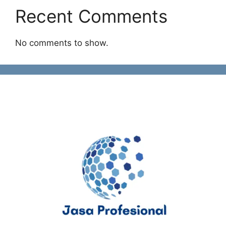
Recent Comments
No comments to show.