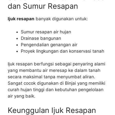
dan Sumur Resapan
Ijuk resapan
banyak digunakan untuk:
Sumur resapan air hujan
Drainase bangunan
Pengendalian genangan air
Proyek lingkungan dan konservasi tanah
Ijuk resapan berfungsi sebagai penyaring alami
yang membantu air meresap ke dalam tanah
secara maksimal tanpa menyumbat aliran.
Sangat cocok digunakan di Binjai yang memiliki
curah hujan tinggi dan kebutuhan pengelolaan
air yang baik.
Keunggulan Ijuk Resapan