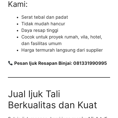
Kami:
Serat tebal dan padat
Tidak mudah hancur
Daya resap tinggi
Cocok untuk proyek rumah, vila, hotel,
dan fasilitas umum
Harga termurah langsung dari supplier
Pesan Ijuk Resapan Binjai: 081331990995
Jual Ijuk Tali
Berkualitas dan Kuat