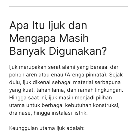
Apa Itu Ijuk dan
Mengapa Masih
Banyak Digunakan?
Ijuk merupakan serat alami yang berasal dari
pohon aren atau enau (Arenga pinnata). Sejak
dulu, ijuk dikenal sebagai material serbaguna
yang kuat, tahan lama, dan ramah lingkungan.
Hingga saat ini, ijuk masih menjadi pilihan
utama untuk berbagai kebutuhan konstruksi,
drainase, hingga instalasi listrik.
Keunggulan utama ijuk adalah: