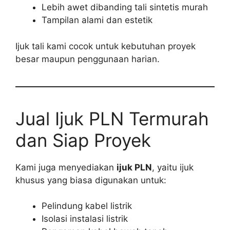
Lebih awet dibanding tali sintetis murah
Tampilan alami dan estetik
Ijuk tali kami cocok untuk kebutuhan proyek
besar maupun penggunaan harian.
Jual Ijuk PLN Termurah
dan Siap Proyek
Kami juga menyediakan
ijuk PLN
, yaitu ijuk
khusus yang biasa digunakan untuk:
Pelindung kabel listrik
Isolasi instalasi listrik