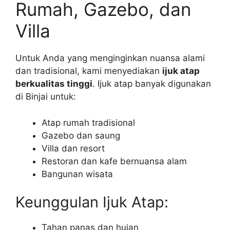
Rumah, Gazebo, dan
Villa
Untuk Anda yang menginginkan nuansa alami
dan tradisional, kami menyediakan
ijuk atap
berkualitas tinggi
. Ijuk atap banyak digunakan
di Binjai untuk:
Atap rumah tradisional
Gazebo dan saung
Villa dan resort
Restoran dan kafe bernuansa alam
Bangunan wisata
Keunggulan Ijuk Atap:
Tahan panas dan hujan