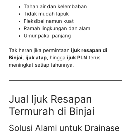
Tahan air dan kelembaban
Tidak mudah lapuk
Fleksibel namun kuat
Ramah lingkungan dan alami
Umur pakai panjang
Tak heran jika permintaan
ijuk resapan di
Binjai
,
ijuk atap
, hingga
ijuk PLN
terus
meningkat setiap tahunnya.
Jual Ijuk Resapan
Termurah di Binjai
Solusi Alami untuk Drainase