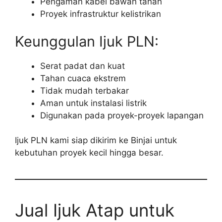
Pengaman kabel bawah tanah
Proyek infrastruktur kelistrikan
Keunggulan Ijuk PLN:
Serat padat dan kuat
Tahan cuaca ekstrem
Tidak mudah terbakar
Aman untuk instalasi listrik
Digunakan pada proyek-proyek lapangan
Ijuk PLN kami siap dikirim ke Binjai untuk
kebutuhan proyek kecil hingga besar.
Jual Ijuk Atap untuk