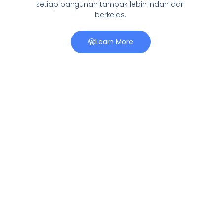
setiap bangunan tampak lebih indah dan
berkelas.
Learn More