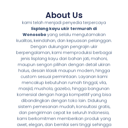
About Us
kami telah menjadi penyedia terpercaya
lisplang kayu ukir termurah di
Wonosobo
yang selalu mengutamakan
kualitas, keindahan, dan kepuasan pelanggan.
Dengan dukungan pengrajin ukir
berpengalaman, kami memproduksi berbagai
jenis lisplang kayu dari bahan jati, mahoni,
maupun sengon pilihan dengan detail ukiran
halus, desain klasik maupun modern, hingga
custom sesuai permintaan. Layanan kami
mencakup kebutuhan rumah tinggal, vila,
masjid, mushola, gazebo, hingga bangunan
komersial dengan harga kompetitif yang bisa
dibandingkan dengan toko lain. Didukung
sistem pemesanan mudah, konsultasi gratis,
dan pengiriman cepat ke seluruh Indonesia,
kami berkomitmen memberikan produk yang
awet, elegan, dan bernilai seni tinggi sehingga