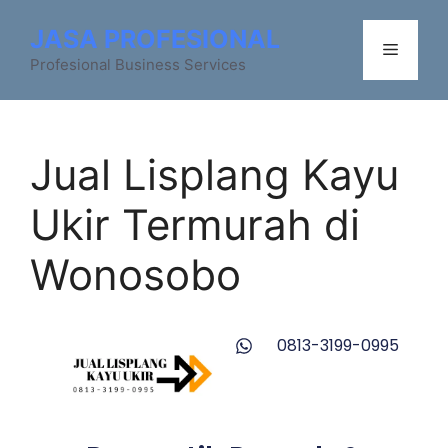
JASA PROFESIONAL
Profesional Business Services
Jual Lisplang Kayu
Ukir Termurah di
Wonosobo
0813-3199-0995