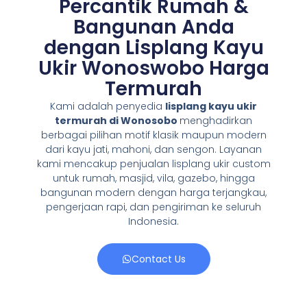
Percantik Rumah &
Bangunan Anda
dengan Lisplang Kayu
Ukir Wonoswobo Harga
Termurah
Kami adalah penyedia
lisplang kayu ukir
termurah di Wonosobo
menghadirkan
berbagai pilihan motif klasik maupun modern
dari kayu jati, mahoni, dan sengon. Layanan
kami mencakup penjualan lisplang ukir custom
untuk rumah, masjid, vila, gazebo, hingga
bangunan modern dengan harga terjangkau,
pengerjaan rapi, dan pengiriman ke seluruh
Indonesia.
Contact Us