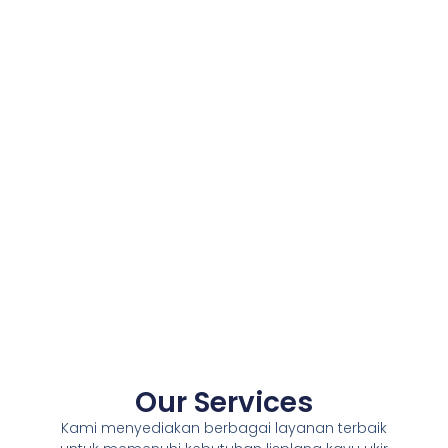
Our Services
Kami menyediakan berbagai layanan terbaik