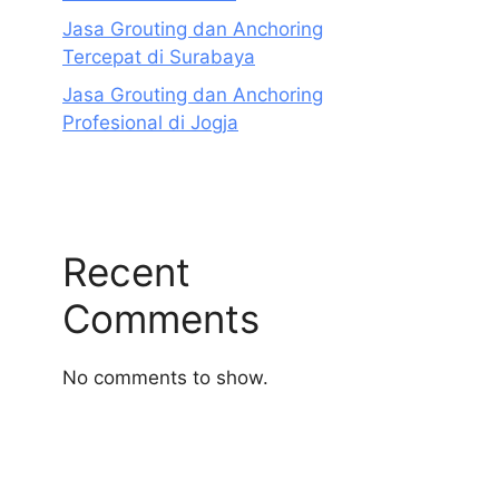
Jasa Grouting dan Anchoring
Tercepat di Surabaya
Jasa Grouting dan Anchoring
Profesional di Jogja
Recent
Comments
No comments to show.