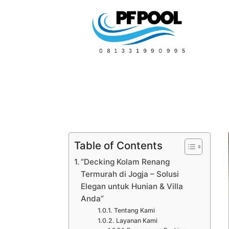
Table of Contents
“Decking Kolam Renang
Termurah di Jogja – Solusi
Elegan untuk Hunian & Villa
Anda”
Tentang Kami
Layanan Kami