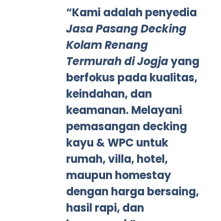
“Kami adalah penyedia
Jasa Pasang Decking
Kolam Renang
Termurah di Jogja
yang
berfokus pada kualitas,
keindahan, dan
keamanan. Melayani
pemasangan decking
kayu & WPC untuk
rumah, villa, hotel,
maupun homestay
dengan harga bersaing,
hasil rapi, dan