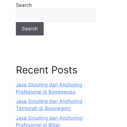
Search
Search
Recent Posts
Jasa Grouting dan Anchoring
Profesional di Bondowoso
Jasa Grouting dan Anchoring
Termurah di Bojonegoro
Jasa Grouting dan Anchoring
Profesional di Blitar