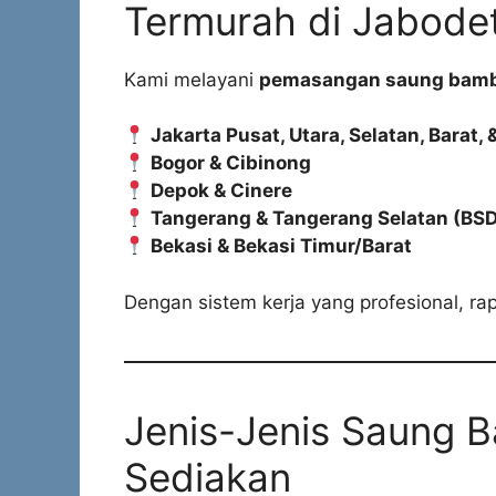
Termurah di Jabode
Kami melayani
pemasangan saung bambu
Jakarta Pusat, Utara, Selatan, Barat, 
Bogor & Cibinong
Depok & Cinere
Tangerang & Tangerang Selatan (BSD
Bekasi & Bekasi Timur/Barat
Dengan sistem kerja yang profesional, rap
Jenis-Jenis Saung 
Sediakan