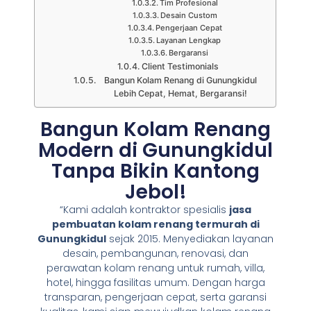
Tim Profesional
Desain Custom
Pengerjaan Cepat
Layanan Lengkap
Bergaransi
Client Testimonials
Bangun Kolam Renang di Gunungkidul
Lebih Cepat, Hemat, Bergaransi!
Bangun Kolam Renang
Modern di Gunungkidul
Tanpa Bikin Kantong
Jebol!
“Kami adalah kontraktor spesialis
jasa
pembuatan kolam renang termurah di
Gunungkidul
sejak 2015. Menyediakan layanan
desain, pembangunan, renovasi, dan
perawatan kolam renang untuk rumah, villa,
hotel, hingga fasilitas umum. Dengan harga
transparan, pengerjaan cepat, serta garansi