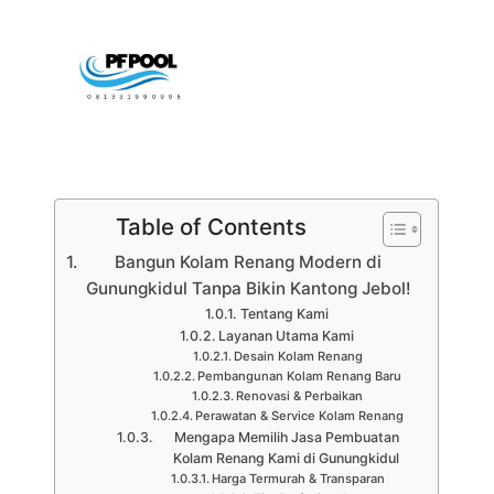
Table of Contents
Bangun Kolam Renang Modern di
Gunungkidul Tanpa Bikin Kantong Jebol!
Tentang Kami
Layanan Utama Kami
Desain Kolam Renang
Pembangunan Kolam Renang Baru
Renovasi & Perbaikan
Perawatan & Service Kolam Renang
Mengapa Memilih Jasa Pembuatan
Kolam Renang Kami di Gunungkidul
Harga Termurah & Transparan