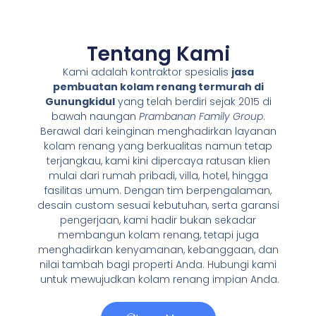
Tentang Kami
Kami adalah kontraktor spesialis
jasa
pembuatan kolam renang termurah di
Gunungkidul
yang telah berdiri sejak 2015 di
bawah naungan
Prambanan Family Group
.
Berawal dari keinginan menghadirkan layanan
kolam renang yang berkualitas namun tetap
terjangkau, kami kini dipercaya ratusan klien
mulai dari rumah pribadi, villa, hotel, hingga
fasilitas umum. Dengan tim berpengalaman,
desain custom sesuai kebutuhan, serta garansi
pengerjaan, kami hadir bukan sekadar
membangun kolam renang, tetapi juga
menghadirkan kenyamanan, kebanggaan, dan
nilai tambah bagi properti Anda. Hubungi kami
untuk mewujudkan kolam renang impian Anda.