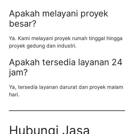
Apakah melayani proyek
besar?
Ya. Kami melayani proyek rumah tinggal hingga
proyek gedung dan industri.
Apakah tersedia layanan 24
jam?
Ya, tersedia layanan darurat dan proyek malam
hari.
Hubungi Jasa