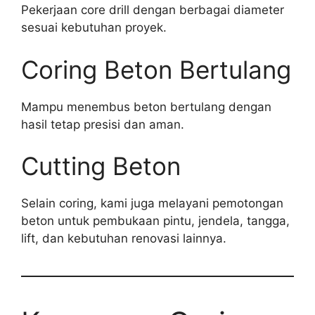
Pekerjaan core drill dengan berbagai diameter
sesuai kebutuhan proyek.
Coring Beton Bertulang
Mampu menembus beton bertulang dengan
hasil tetap presisi dan aman.
Cutting Beton
Selain coring, kami juga melayani pemotongan
beton untuk pembukaan pintu, jendela, tangga,
lift, dan kebutuhan renovasi lainnya.