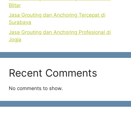
Blitar
Jasa Grouting dan Anchoring Tercepat di
Surabaya
Jasa Grouting dan Anchoring Profesional di
Jogja
Recent Comments
No comments to show.