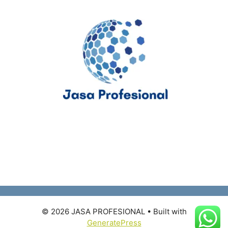
© 2026 JASA PROFESIONAL
• Built with
GeneratePress