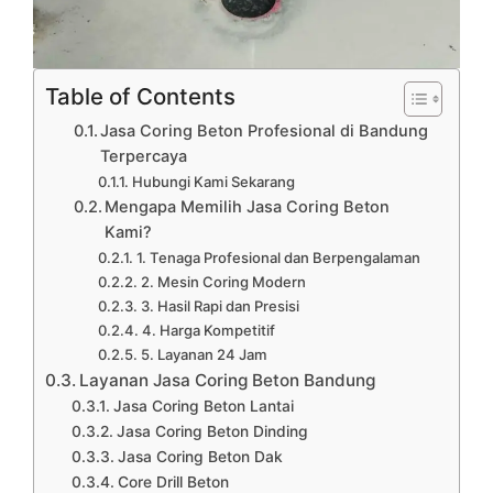
Table of Contents
Jasa Coring Beton Profesional di Bandung
Terpercaya
Hubungi Kami Sekarang
Mengapa Memilih Jasa Coring Beton
Kami?
1. Tenaga Profesional dan Berpengalaman
2. Mesin Coring Modern
3. Hasil Rapi dan Presisi
4. Harga Kompetitif
5. Layanan 24 Jam
Layanan Jasa Coring Beton Bandung
Jasa Coring Beton Lantai
Jasa Coring Beton Dinding
Jasa Coring Beton Dak
Core Drill Beton