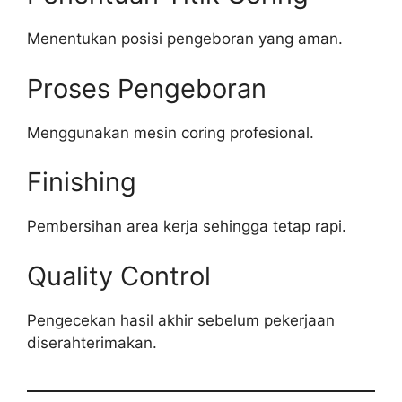
Menentukan posisi pengeboran yang aman.
Proses Pengeboran
Menggunakan mesin coring profesional.
Finishing
Pembersihan area kerja sehingga tetap rapi.
Quality Control
Pengecekan hasil akhir sebelum pekerjaan
diserahterimakan.