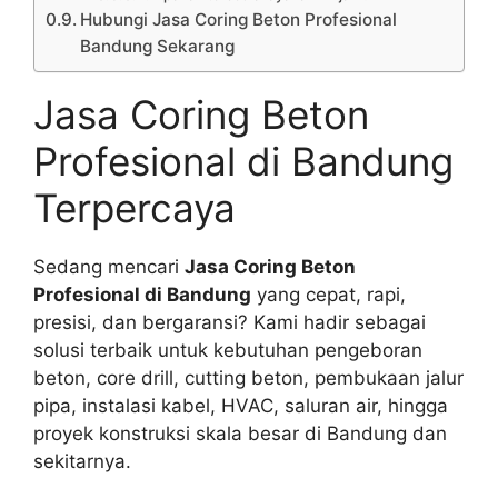
Hubungi Jasa Coring Beton Profesional
Bandung Sekarang
Jasa Coring Beton
Profesional di Bandung
Terpercaya
Sedang mencari
Jasa Coring Beton
Profesional di Bandung
yang cepat, rapi,
presisi, dan bergaransi? Kami hadir sebagai
solusi terbaik untuk kebutuhan pengeboran
beton, core drill, cutting beton, pembukaan jalur
pipa, instalasi kabel, HVAC, saluran air, hingga
proyek konstruksi skala besar di Bandung dan
sekitarnya.