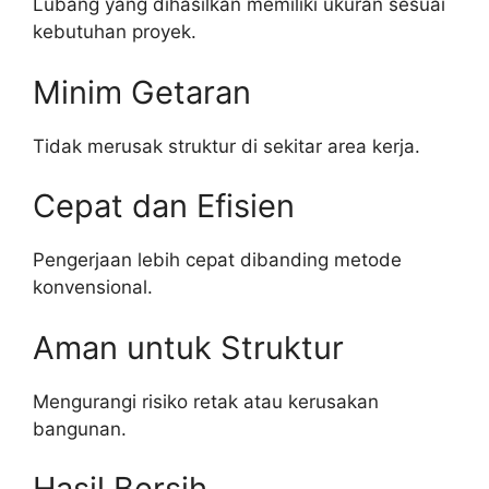
Lubang yang dihasilkan memiliki ukuran sesuai
kebutuhan proyek.
Minim Getaran
Tidak merusak struktur di sekitar area kerja.
Cepat dan Efisien
Pengerjaan lebih cepat dibanding metode
konvensional.
Aman untuk Struktur
Mengurangi risiko retak atau kerusakan
bangunan.
Hasil Bersih