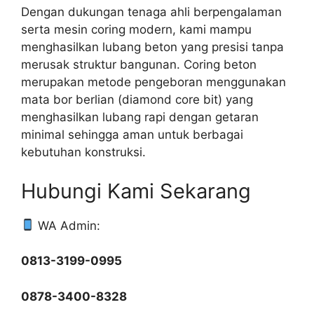
Dengan dukungan tenaga ahli berpengalaman
serta mesin coring modern, kami mampu
menghasilkan lubang beton yang presisi tanpa
merusak struktur bangunan. Coring beton
merupakan metode pengeboran menggunakan
mata bor berlian (diamond core bit) yang
menghasilkan lubang rapi dengan getaran
minimal sehingga aman untuk berbagai
kebutuhan konstruksi.
Hubungi Kami Sekarang
WA Admin:
0813-3199-0995
0878-3400-8328