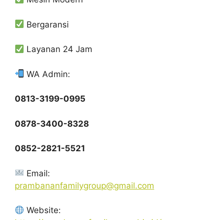
Bergaransi
Layanan 24 Jam
WA Admin:
0813-3199-0995
0878-3400-8328
0852-2821-5521
Email:
prambananfamilygroup@gmail.com
Website: