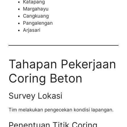
Katapang
Margahayu
Cangkuang
Pangalengan
Arjasari
Tahapan Pekerjaan
Coring Beton
Survey Lokasi
Tim melakukan pengecekan kondisi lapangan.
Penentuan Titik Coring