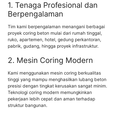
1. Tenaga Profesional dan
Berpengalaman
Tim kami berpengalaman menangani berbagai
proyek coring beton mulai dari rumah tinggal,
ruko, apartemen, hotel, gedung perkantoran,
pabrik, gudang, hingga proyek infrastruktur.
2. Mesin Coring Modern
Kami menggunakan mesin coring berkualitas
tinggi yang mampu menghasilkan lubang beton
presisi dengan tingkat kerusakan sangat minim.
Teknologi coring modern memungkinkan
pekerjaan lebih cepat dan aman terhadap
struktur bangunan.