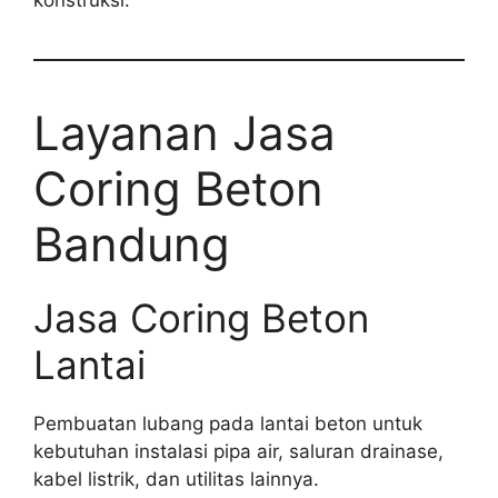
Layanan Jasa
Coring Beton
Bandung
Jasa Coring Beton
Lantai
Pembuatan lubang pada lantai beton untuk
kebutuhan instalasi pipa air, saluran drainase,
kabel listrik, dan utilitas lainnya.