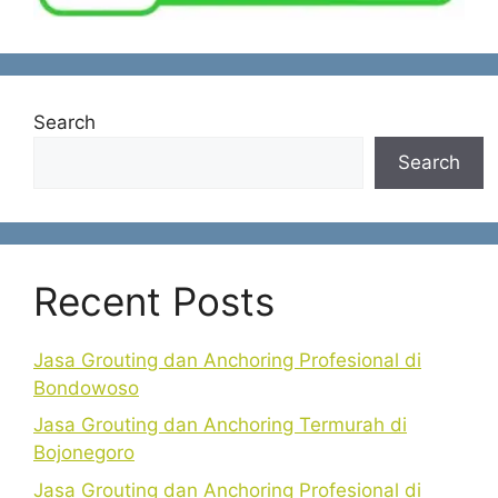
Search
Search
Recent Posts
Jasa Grouting dan Anchoring Profesional di
Bondowoso
Jasa Grouting dan Anchoring Termurah di
Bojonegoro
Jasa Grouting dan Anchoring Profesional di