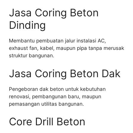
Jasa Coring Beton
Dinding
Membantu pembuatan jalur instalasi AC,
exhaust fan, kabel, maupun pipa tanpa merusak
struktur bangunan.
Jasa Coring Beton Dak
Pengeboran dak beton untuk kebutuhan
renovasi, pembangunan baru, maupun
pemasangan utilitas bangunan.
Core Drill Beton