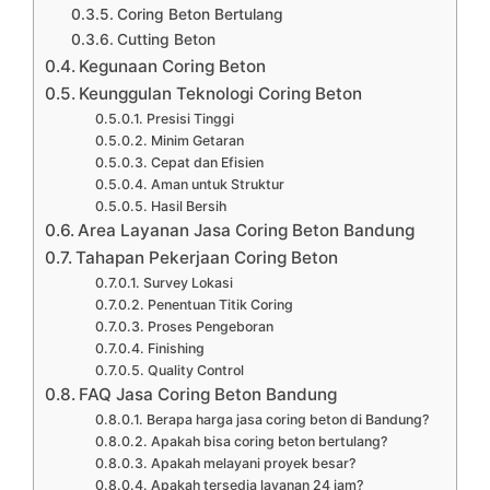
Coring Beton Bertulang
Cutting Beton
Kegunaan Coring Beton
Keunggulan Teknologi Coring Beton
Presisi Tinggi
Minim Getaran
Cepat dan Efisien
Aman untuk Struktur
Hasil Bersih
Area Layanan Jasa Coring Beton Bandung
Tahapan Pekerjaan Coring Beton
Survey Lokasi
Penentuan Titik Coring
Proses Pengeboran
Finishing
Quality Control
FAQ Jasa Coring Beton Bandung
Berapa harga jasa coring beton di Bandung?
Apakah bisa coring beton bertulang?
Apakah melayani proyek besar?
Apakah tersedia layanan 24 jam?