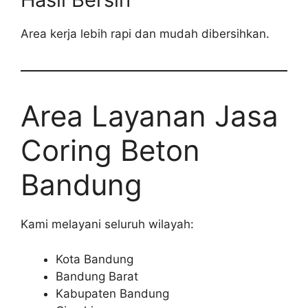
Area kerja lebih rapi dan mudah dibersihkan.
Area Layanan Jasa
Coring Beton
Bandung
Kami melayani seluruh wilayah:
Kota Bandung
Bandung Barat
Kabupaten Bandung