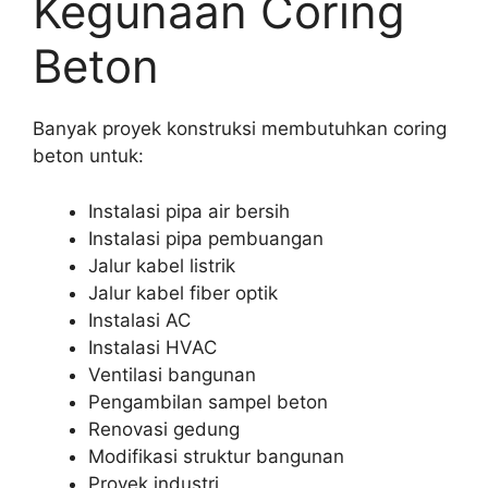
Kegunaan Coring
Beton
Banyak proyek konstruksi membutuhkan coring
beton untuk:
Instalasi pipa air bersih
Instalasi pipa pembuangan
Jalur kabel listrik
Jalur kabel fiber optik
Instalasi AC
Instalasi HVAC
Ventilasi bangunan
Pengambilan sampel beton
Renovasi gedung
Modifikasi struktur bangunan
Proyek industri