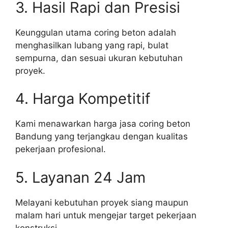
3. Hasil Rapi dan Presisi
Keunggulan utama coring beton adalah
menghasilkan lubang yang rapi, bulat
sempurna, dan sesuai ukuran kebutuhan
proyek.
4. Harga Kompetitif
Kami menawarkan harga jasa coring beton
Bandung yang terjangkau dengan kualitas
pekerjaan profesional.
5. Layanan 24 Jam
Melayani kebutuhan proyek siang maupun
malam hari untuk mengejar target pekerjaan
konstruksi.