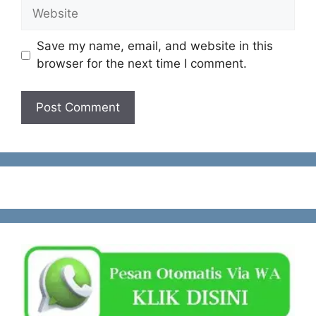
Website
Save my name, email, and website in this
browser for the next time I comment.