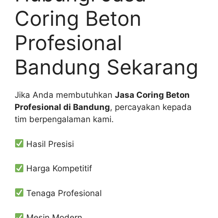
Coring Beton
Profesional
Bandung Sekarang
Jika Anda membutuhkan
Jasa Coring Beton
Profesional di Bandung
, percayakan kepada
tim berpengalaman kami.
Hasil Presisi
Harga Kompetitif
Tenaga Profesional
Mesin Modern