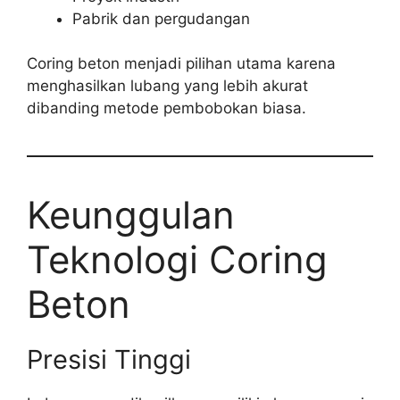
Pabrik dan pergudangan
Coring beton menjadi pilihan utama karena
menghasilkan lubang yang lebih akurat
dibanding metode pembobokan biasa.
Keunggulan
Teknologi Coring
Beton
Presisi Tinggi