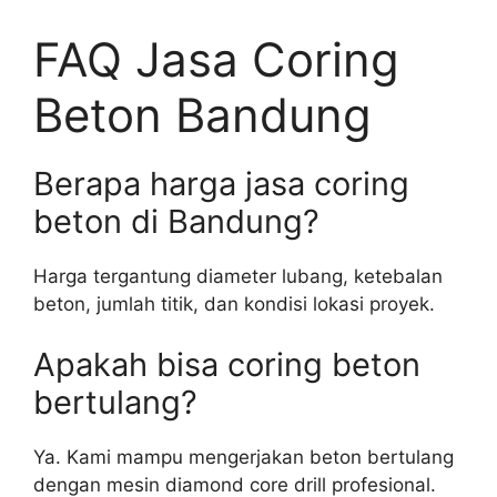
FAQ Jasa Coring
Beton Bandung
Berapa harga jasa coring
beton di Bandung?
Harga tergantung diameter lubang, ketebalan
beton, jumlah titik, dan kondisi lokasi proyek.
Apakah bisa coring beton
bertulang?
Ya. Kami mampu mengerjakan beton bertulang
dengan mesin diamond core drill profesional.