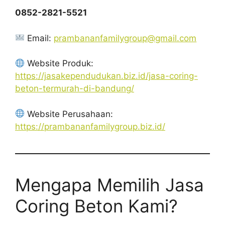
0852-2821-5521
Email:
prambananfamilygroup@gmail.com
Website Produk:
https://jasakependudukan.biz.id/jasa-coring-
beton-termurah-di-bandung/
Website Perusahaan:
https://prambananfamilygroup.biz.id/
Mengapa Memilih Jasa
Coring Beton Kami?