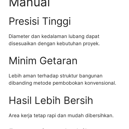
Manual
Presisi Tinggi
Diameter dan kedalaman lubang dapat
disesuaikan dengan kebutuhan proyek.
Minim Getaran
Lebih aman terhadap struktur bangunan
dibanding metode pembobokan konvensional.
Hasil Lebih Bersih
Area kerja tetap rapi dan mudah dibersihkan.