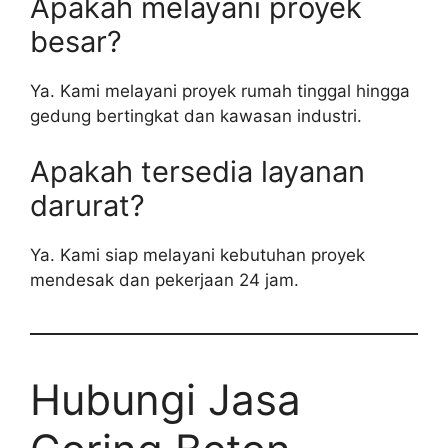
Apakah melayani proyek
besar?
Ya. Kami melayani proyek rumah tinggal hingga
gedung bertingkat dan kawasan industri.
Apakah tersedia layanan
darurat?
Ya. Kami siap melayani kebutuhan proyek
mendesak dan pekerjaan 24 jam.
Hubungi Jasa