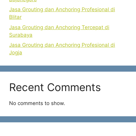
Jasa Grouting dan Anchoring Profesional di
Blitar
Jasa Grouting dan Anchoring Tercepat di
Surabaya
Jasa Grouting dan Anchoring Profesional di
Jogja
Recent Comments
No comments to show.