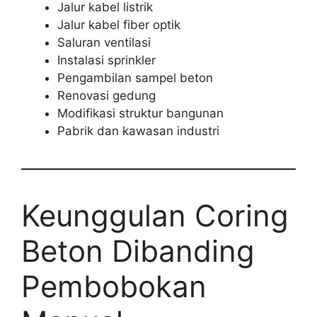
Jalur kabel listrik
Jalur kabel fiber optik
Saluran ventilasi
Instalasi sprinkler
Pengambilan sampel beton
Renovasi gedung
Modifikasi struktur bangunan
Pabrik dan kawasan industri
Keunggulan Coring
Beton Dibanding
Pembobokan