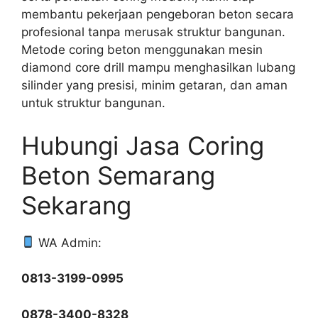
membantu pekerjaan pengeboran beton secara
profesional tanpa merusak struktur bangunan.
Metode coring beton menggunakan mesin
diamond core drill mampu menghasilkan lubang
silinder yang presisi, minim getaran, dan aman
untuk struktur bangunan.
Hubungi Jasa Coring
Beton Semarang
Sekarang
WA Admin:
0813-3199-0995
0878-3400-8328