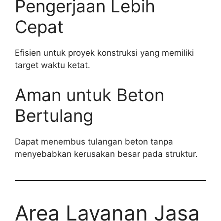
Pengerjaan Lebih
Cepat
Efisien untuk proyek konstruksi yang memiliki
target waktu ketat.
Aman untuk Beton
Bertulang
Dapat menembus tulangan beton tanpa
menyebabkan kerusakan besar pada struktur.
Area Layanan Jasa