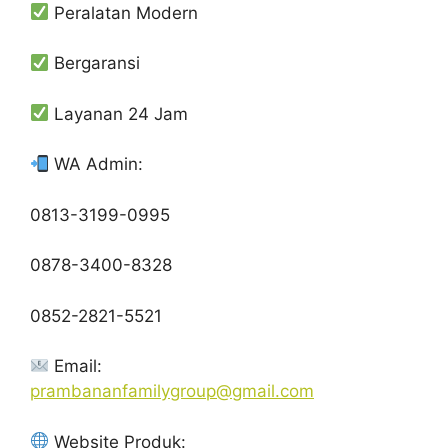
Peralatan Modern
Bergaransi
Layanan 24 Jam
WA Admin:
0813-3199-0995
0878-3400-8328
0852-2821-5521
Email:
prambananfamilygroup@gmail.com
Website Produk: