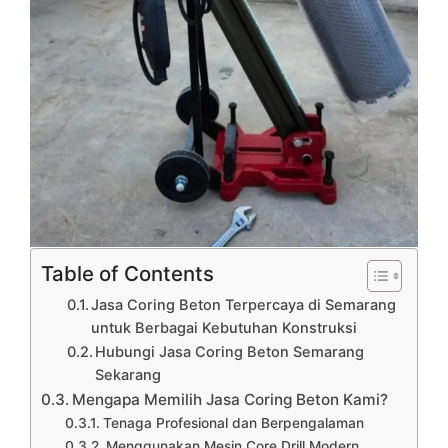
Table of Contents
Jasa Coring Beton Terpercaya di Semarang
untuk Berbagai Kebutuhan Konstruksi
Hubungi Jasa Coring Beton Semarang
Sekarang
Mengapa Memilih Jasa Coring Beton Kami?
Tenaga Profesional dan Berpengalaman
Menggunakan Mesin Core Drill Modern