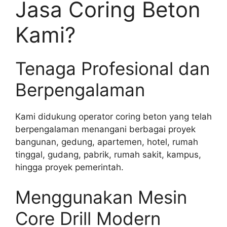
Jasa Coring Beton
Kami?
Tenaga Profesional dan
Berpengalaman
Kami didukung operator coring beton yang telah
berpengalaman menangani berbagai proyek
bangunan, gedung, apartemen, hotel, rumah
tinggal, gudang, pabrik, rumah sakit, kampus,
hingga proyek pemerintah.
Menggunakan Mesin
Core Drill Modern