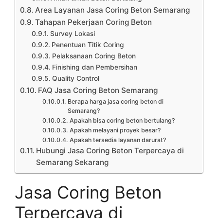
Area Layanan Jasa Coring Beton Semarang
Tahapan Pekerjaan Coring Beton
Survey Lokasi
Penentuan Titik Coring
Pelaksanaan Coring Beton
Finishing dan Pembersihan
Quality Control
FAQ Jasa Coring Beton Semarang
Berapa harga jasa coring beton di
Semarang?
Apakah bisa coring beton bertulang?
Apakah melayani proyek besar?
Apakah tersedia layanan darurat?
Hubungi Jasa Coring Beton Terpercaya di
Semarang Sekarang
Jasa Coring Beton
Terpercaya di