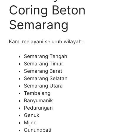
Coring Beton
Semarang
Kami melayani seluruh wilayah:
Semarang Tengah
Semarang Timur
Semarang Barat
Semarang Selatan
Semarang Utara
Tembalang
Banyumanik
Pedurungan
Genuk
Mijen
Gunungpati