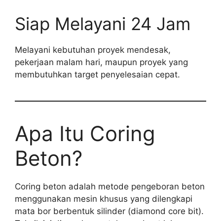
Siap Melayani 24 Jam
Melayani kebutuhan proyek mendesak,
pekerjaan malam hari, maupun proyek yang
membutuhkan target penyelesaian cepat.
Apa Itu Coring
Beton?
Coring beton adalah metode pengeboran beton
menggunakan mesin khusus yang dilengkapi
mata bor berbentuk silinder (diamond core bit).