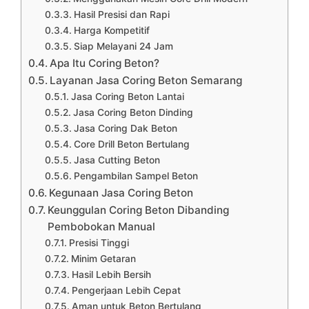
Hasil Presisi dan Rapi
Harga Kompetitif
Siap Melayani 24 Jam
Apa Itu Coring Beton?
Layanan Jasa Coring Beton Semarang
Jasa Coring Beton Lantai
Jasa Coring Beton Dinding
Jasa Coring Dak Beton
Core Drill Beton Bertulang
Jasa Cutting Beton
Pengambilan Sampel Beton
Kegunaan Jasa Coring Beton
Keunggulan Coring Beton Dibanding
Pembobokan Manual
Presisi Tinggi
Minim Getaran
Hasil Lebih Bersih
Pengerjaan Lebih Cepat
Aman untuk Beton Bertulang