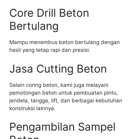
Core Drill Beton
Bertulang
Mampu menembus beton bertulang dengan
hasil yang tetap rapi dan presisi.
Jasa Cutting Beton
Selain coring beton, kami juga melayani
pemotongan beton untuk pembuatan pintu,
jendela, tangga, lift, dan berbagai kebutuhan
konstruksi lainnya.
Pengambilan Sampel