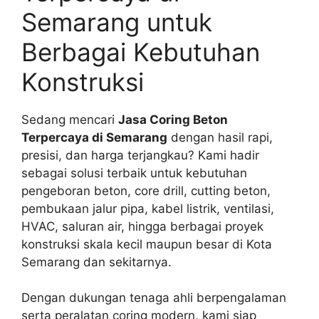
Semarang untuk
Berbagai Kebutuhan
Konstruksi
Sedang mencari
Jasa Coring Beton
Terpercaya di Semarang
dengan hasil rapi,
presisi, dan harga terjangkau? Kami hadir
sebagai solusi terbaik untuk kebutuhan
pengeboran beton, core drill, cutting beton,
pembukaan jalur pipa, kabel listrik, ventilasi,
HVAC, saluran air, hingga berbagai proyek
konstruksi skala kecil maupun besar di Kota
Semarang dan sekitarnya.
Dengan dukungan tenaga ahli berpengalaman
serta peralatan coring modern, kami siap