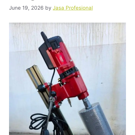
June 19, 2026
by
Jasa Profesional