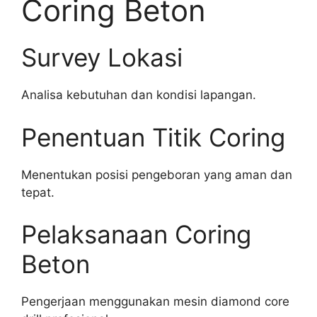
Coring Beton
Survey Lokasi
Analisa kebutuhan dan kondisi lapangan.
Penentuan Titik Coring
Menentukan posisi pengeboran yang aman dan
tepat.
Pelaksanaan Coring
Beton
Pengerjaan menggunakan mesin diamond core