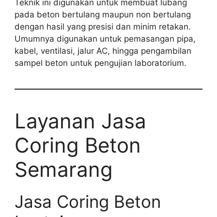
Teknik ini digunakan untuk membuat lubang
pada beton bertulang maupun non bertulang
dengan hasil yang presisi dan minim retakan.
Umumnya digunakan untuk pemasangan pipa,
kabel, ventilasi, jalur AC, hingga pengambilan
sampel beton untuk pengujian laboratorium.
Layanan Jasa
Coring Beton
Semarang
Jasa Coring Beton