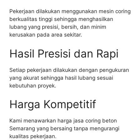
Pekerjaan dilakukan menggunakan mesin coring
berkualitas tinggi sehingga menghasilkan
lubang yang presisi, bersih, dan minim
kerusakan pada area sekitar.
Hasil Presisi dan Rapi
Setiap pekerjaan dilakukan dengan pengukuran
yang akurat sehingga hasil lubang sesuai
kebutuhan proyek.
Harga Kompetitif
Kami menawarkan harga jasa coring beton
Semarang yang bersaing tanpa mengurangi
kualitas pekerjaan.