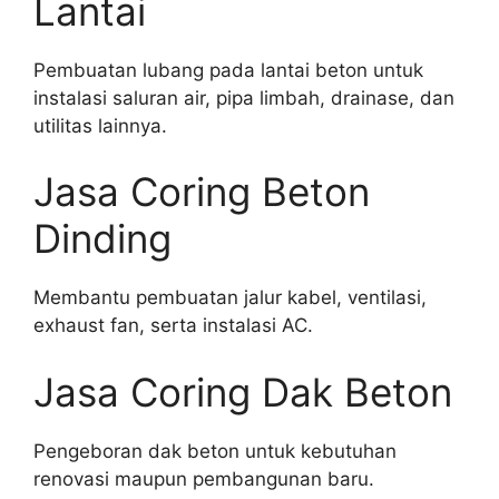
Lantai
Pembuatan lubang pada lantai beton untuk
instalasi saluran air, pipa limbah, drainase, dan
utilitas lainnya.
Jasa Coring Beton
Dinding
Membantu pembuatan jalur kabel, ventilasi,
exhaust fan, serta instalasi AC.
Jasa Coring Dak Beton
Pengeboran dak beton untuk kebutuhan
renovasi maupun pembangunan baru.