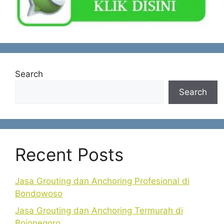
Search
Search
Recent Posts
Jasa Grouting dan Anchoring Profesional di
Bondowoso
Jasa Grouting dan Anchoring Termurah di
Bojonegoro