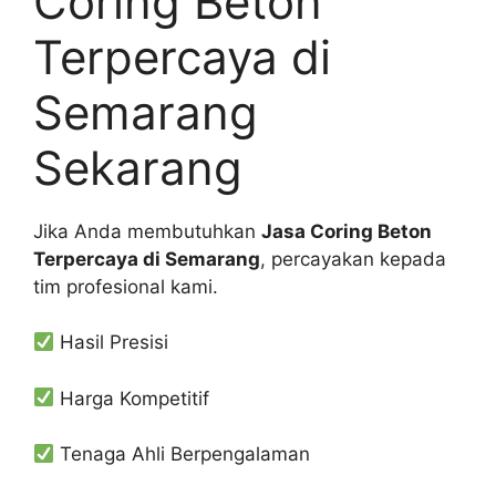
Coring Beton
Terpercaya di
Semarang
Sekarang
Jika Anda membutuhkan
Jasa Coring Beton
Terpercaya di Semarang
, percayakan kepada
tim profesional kami.
Hasil Presisi
Harga Kompetitif
Tenaga Ahli Berpengalaman