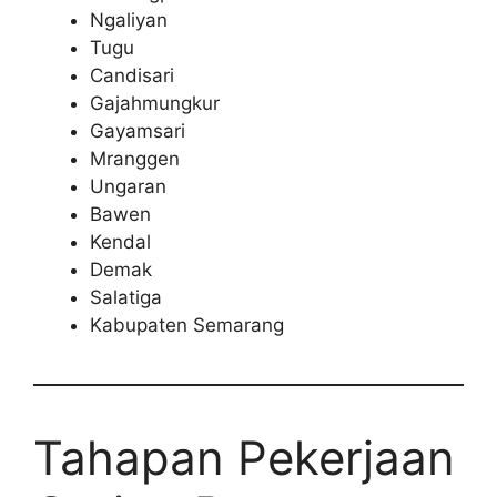
Ngaliyan
Tugu
Candisari
Gajahmungkur
Gayamsari
Mranggen
Ungaran
Bawen
Kendal
Demak
Salatiga
Kabupaten Semarang
Tahapan Pekerjaan