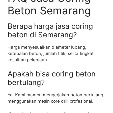
Beton Semarang
Berapa harga jasa coring
beton di Semarang?
Harga menyesuaikan diameter lubang,
ketebalan beton, jumlah titik, serta tingkat
kesulitan pekerjaan.
Apakah bisa coring beton
bertulang?
Ya. Kami mampu mengerjakan beton bertulang
menggunakan mesin core drill profesional.