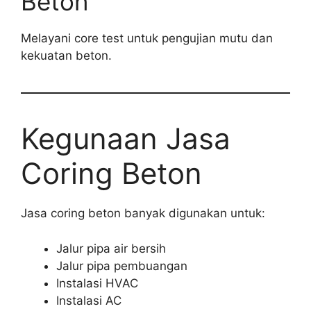
Beton
Melayani core test untuk pengujian mutu dan
kekuatan beton.
Kegunaan Jasa
Coring Beton
Jasa coring beton banyak digunakan untuk:
Jalur pipa air bersih
Jalur pipa pembuangan
Instalasi HVAC
Instalasi AC