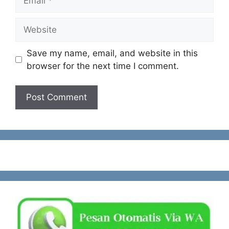
Website
Save my name, email, and website in this
browser for the next time I comment.