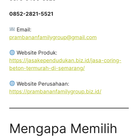
0852-2821-5521
Email:
prambananfamilygroup@gmail.com
Website Produk:
https://jasakependudukan.biz.id/jasa-coring-
beton-termurah-di-semarang/
Website Perusahaan:
https://prambananfamilygroup.biz.id/
Mengapa Memilih