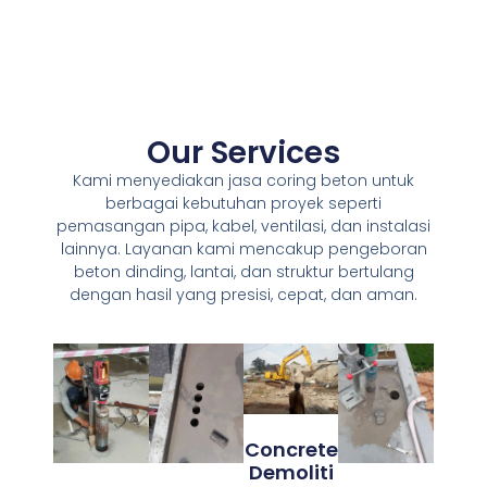
Our Services
Kami menyediakan jasa coring beton untuk
berbagai kebutuhan proyek seperti
pemasangan pipa, kabel, ventilasi, dan instalasi
lainnya. Layanan kami mencakup pengeboran
beton dinding, lantai, dan struktur bertulang
dengan hasil yang presisi, cepat, dan aman.
Concrete
Demoliti