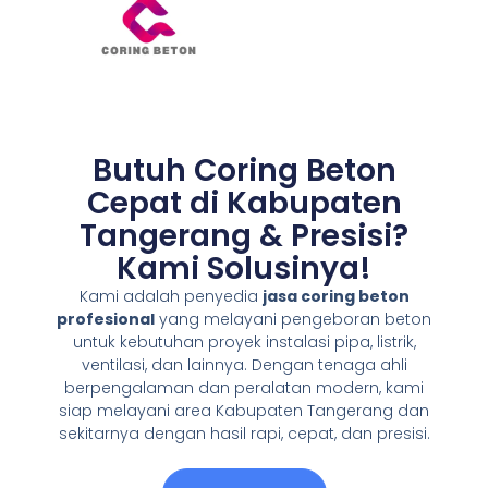
Butuh Coring Beton
Cepat di Kabupaten
Tangerang & Presisi?
Kami Solusinya!
Kami adalah penyedia
jasa coring beton
profesional
yang melayani pengeboran beton
untuk kebutuhan proyek instalasi pipa, listrik,
ventilasi, dan lainnya. Dengan tenaga ahli
berpengalaman dan peralatan modern, kami
siap melayani area Kabupaten Tangerang dan
sekitarnya dengan hasil rapi, cepat, dan presisi.