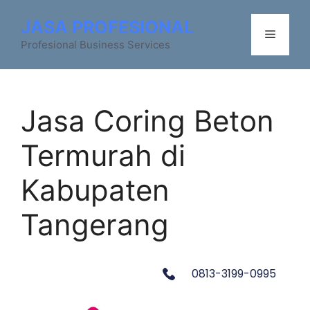
JASA PROFESIONAL
Profesional Business Services
Jasa Coring Beton
Termurah di
Kabupaten
Tangerang
0813-3199-0995