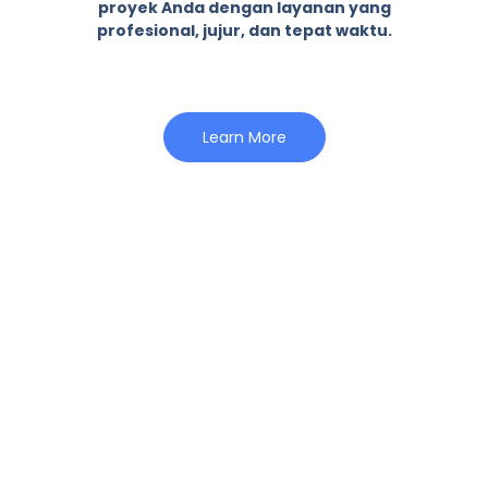
proyek Anda dengan layanan yang
profesional, jujur, dan tepat waktu.
Learn More