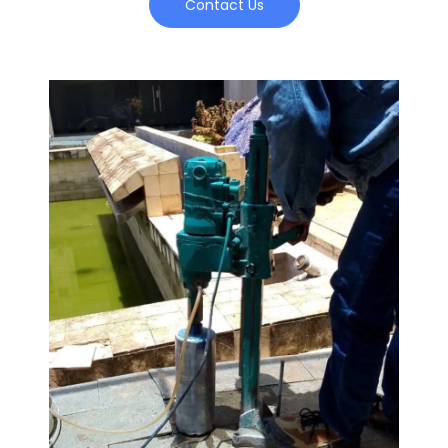
Contact Us