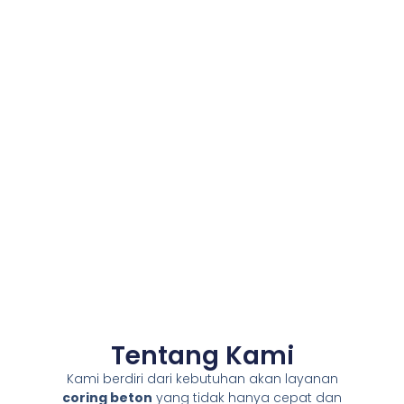
Tentang Kami
Kami berdiri dari kebutuhan akan layanan
coring beton
yang tidak hanya cepat dan